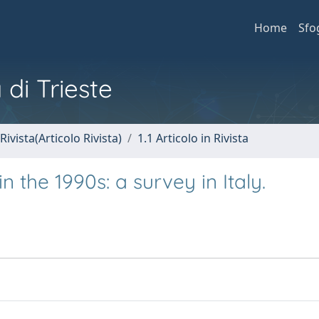
Home
Sfo
 di Trieste
Rivista(Articolo Rivista)
1.1 Articolo in Rivista
n the 1990s: a survey in Italy.