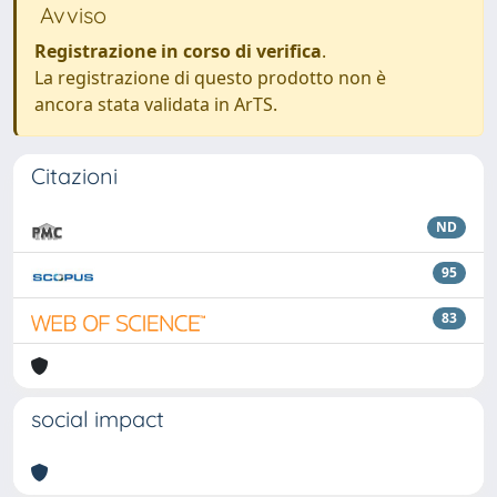
Avviso
Registrazione in corso di verifica
.
La registrazione di questo prodotto non è
ancora stata validata in ArTS.
Citazioni
ND
95
83
social impact