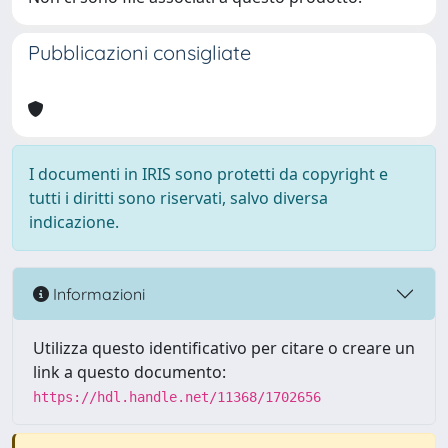
Pubblicazioni consigliate
I documenti in IRIS sono protetti da copyright e
tutti i diritti sono riservati, salvo diversa
indicazione.
Informazioni
Utilizza questo identificativo per citare o creare un
link a questo documento:
https://hdl.handle.net/11368/1702656