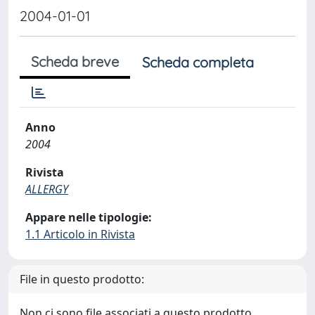
2004-01-01
Scheda breve
Scheda completa
Anno
2004
Rivista
ALLERGY
Appare nelle tipologie:
1.1 Articolo in Rivista
File in questo prodotto:
Non ci sono file associati a questo prodotto.