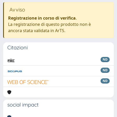
Avviso
Registrazione in corso di verifica
.
La registrazione di questo prodotto non è
ancora stata validata in ArTS.
Citazioni
ND
ND
ND
social impact