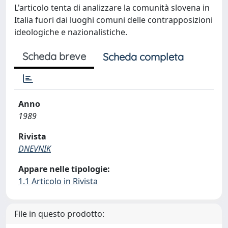
L'articolo tenta di analizzare la comunità slovena in
Italia fuori dai luoghi comuni delle contrapposizioni
ideologiche e nazionalistiche.
Scheda breve
Scheda completa
Anno
1989
Rivista
DNEVNIK
Appare nelle tipologie:
1.1 Articolo in Rivista
File in questo prodotto: