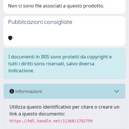
Non ci sono file associati a questo prodotto.
Pubblicazioni consigliate
I documenti in IRIS sono protetti da copyright e
tutti i diritti sono riservati, salvo diversa
indicazione.
Informazioni
Utilizza questo identificativo per citare o creare un
link a questo documento:
https://hdl.handle.net/11368/1702799