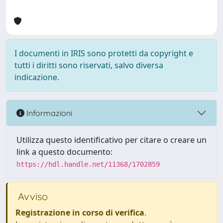
I documenti in IRIS sono protetti da copyright e
tutti i diritti sono riservati, salvo diversa
indicazione.
Informazioni
Utilizza questo identificativo per citare o creare un
link a questo documento:
https://hdl.handle.net/11368/1702859
Avviso
Registrazione in corso di verifica
.