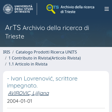
ArTS
Archivio della ricerca di
Trieste
IRIS
Catalogo Prodotti Ricerca UNITS
1 Contributo in Rivista(Articolo Rivista)
1.1 Articolo in Rivista
- Ivan Lovrenović, scrittore
impegnato.
AVIROVIC, Ljiljana
2004-01-01