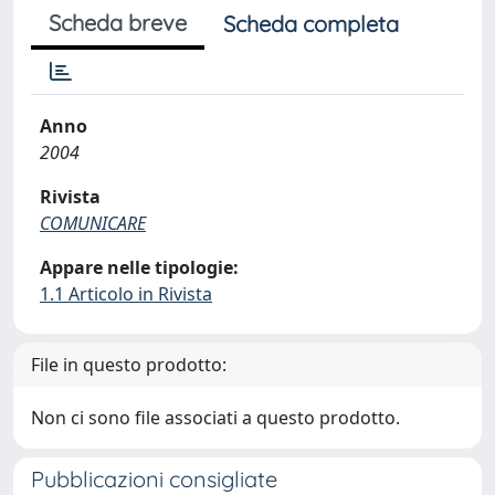
Scheda breve
Scheda completa
Anno
2004
Rivista
COMUNICARE
Appare nelle tipologie:
1.1 Articolo in Rivista
File in questo prodotto:
Non ci sono file associati a questo prodotto.
Pubblicazioni consigliate