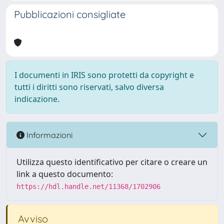
Pubblicazioni consigliate
I documenti in IRIS sono protetti da copyright e
tutti i diritti sono riservati, salvo diversa
indicazione.
Informazioni
Utilizza questo identificativo per citare o creare un
link a questo documento:
https://hdl.handle.net/11368/1702906
Avviso