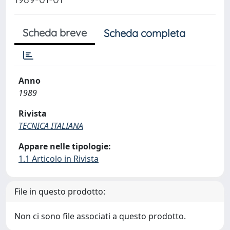
Scheda breve
Scheda completa
Anno
1989
Rivista
TECNICA ITALIANA
Appare nelle tipologie:
1.1 Articolo in Rivista
File in questo prodotto:
Non ci sono file associati a questo prodotto.