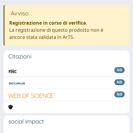
Avviso
Registrazione in corso di verifica
.
La registrazione di questo prodotto non è
ancora stata validata in ArTS.
Citazioni
ND
ND
ND
social impact