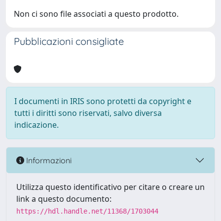
Non ci sono file associati a questo prodotto.
Pubblicazioni consigliate
I documenti in IRIS sono protetti da copyright e
tutti i diritti sono riservati, salvo diversa
indicazione.
Informazioni
Utilizza questo identificativo per citare o creare un
link a questo documento:
https://hdl.handle.net/11368/1703044