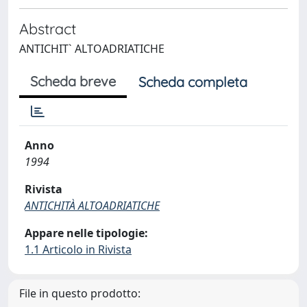
Abstract
ANTICHIT` ALTOADRIATICHE
Scheda breve
Scheda completa
Anno
1994
Rivista
ANTICHITÀ ALTOADRIATICHE
Appare nelle tipologie:
1.1 Articolo in Rivista
File in questo prodotto: