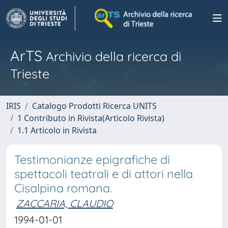
ArTS
Archivio della ricerca di
Trieste
IRIS
Catalogo Prodotti Ricerca UNITS
1 Contributo in Rivista(Articolo Rivista)
1.1 Articolo in Rivista
Testimonianze epigrafiche di
spettacoli teatrali e di attori nella
Cisalpina romana.
ZACCARIA, CLAUDIO
1994-01-01