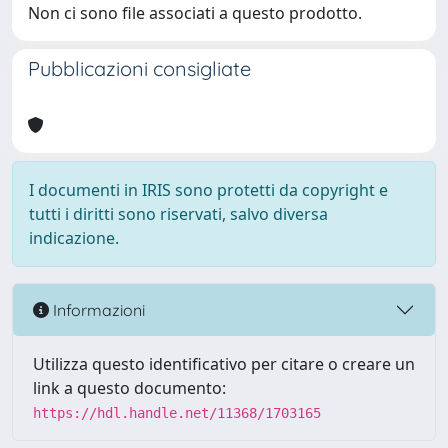
Non ci sono file associati a questo prodotto.
Pubblicazioni consigliate
I documenti in IRIS sono protetti da copyright e
tutti i diritti sono riservati, salvo diversa
indicazione.
Informazioni
Utilizza questo identificativo per citare o creare un
link a questo documento:
https://hdl.handle.net/11368/1703165