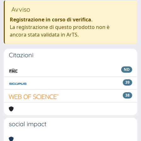
Avviso
Registrazione in corso di verifica
.
La registrazione di questo prodotto non è
ancora stata validata in ArTS.
Citazioni
ND
39
38
social impact