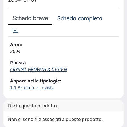
Scheda breve
Scheda completa
Anno
2004
Rivista
CRYSTAL GROWTH & DESIGN
Appare nelle tipologie:
1.1 Articolo in Rivista
File in questo prodotto:
Non ci sono file associati a questo prodotto.