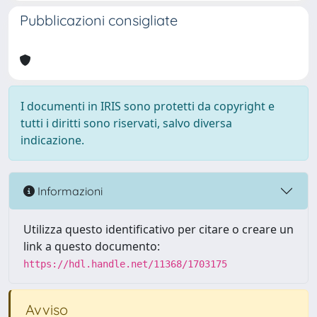
Pubblicazioni consigliate
I documenti in IRIS sono protetti da copyright e
tutti i diritti sono riservati, salvo diversa
indicazione.
Informazioni
Utilizza questo identificativo per citare o creare un
link a questo documento:
https://hdl.handle.net/11368/1703175
Avviso