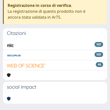
Registrazione in corso di verifica
.
La registrazione di questo prodotto non è
ancora stata validata in ArTS.
Citazioni
ND
ND
46
social impact