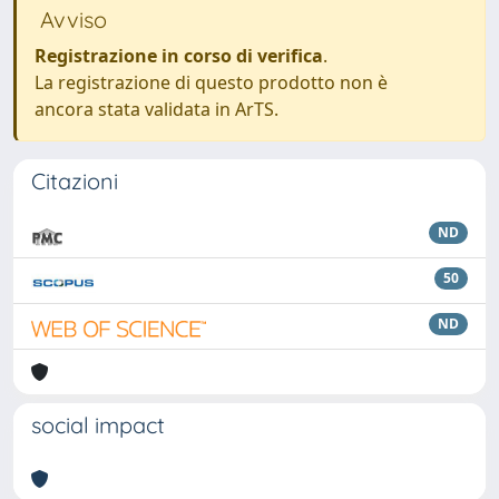
Avviso
Registrazione in corso di verifica
.
La registrazione di questo prodotto non è
ancora stata validata in ArTS.
Citazioni
ND
50
ND
social impact