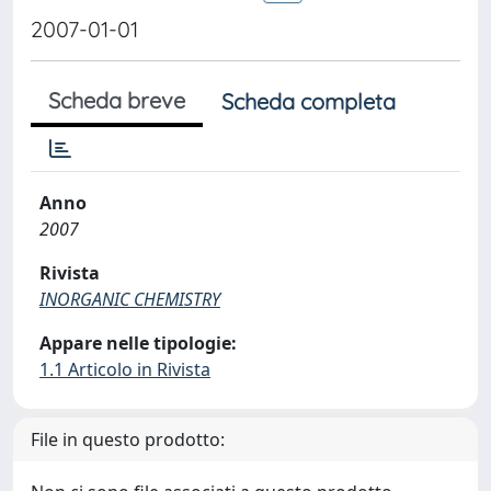
2007-01-01
Scheda breve
Scheda completa
Anno
2007
Rivista
INORGANIC CHEMISTRY
Appare nelle tipologie:
1.1 Articolo in Rivista
File in questo prodotto: