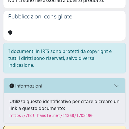
Non ci sono file associati a questo prodotto.
Pubblicazioni consigliate
I documenti in IRIS sono protetti da copyright e
tutti i diritti sono riservati, salvo diversa
indicazione.
Informazioni
Utilizza questo identificativo per citare o creare un
link a questo documento:
https://hdl.handle.net/11368/1703190