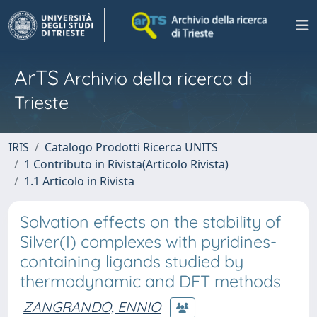
ArTS
Archivio della ricerca di
Trieste
IRIS
Catalogo Prodotti Ricerca UNITS
1 Contributo in Rivista(Articolo Rivista)
1.1 Articolo in Rivista
Solvation effects on the stability of
Silver(I) complexes with pyridines-
containing ligands studied by
thermodynamic and DFT methods
ZANGRANDO, ENNIO