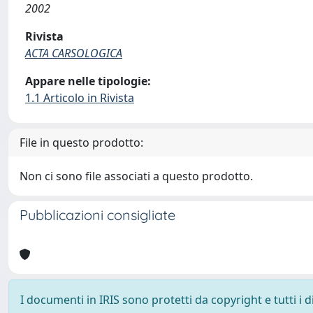
2002
Rivista
ACTA CARSOLOGICA
Appare nelle tipologie:
1.1 Articolo in Rivista
File in questo prodotto:
Non ci sono file associati a questo prodotto.
Pubblicazioni consigliate
I documenti in IRIS sono protetti da copyright e tutti i di