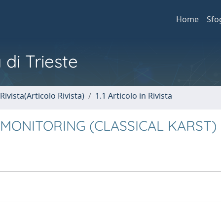
Home
Sfo
 di Trieste
Rivista(Articolo Rivista)
1.1 Articolo in Rivista
MONITORING (CLASSICAL KARST)