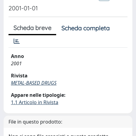
2001-01-01
Scheda breve
Scheda completa
Anno
2001
Rivista
METAL-BASED DRUGS
Appare nelle tipologie:
1.1 Articolo in Rivista
File in questo prodotto: