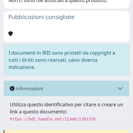
Non ci sono file associati a questo prodotto.
Pubblicazioni consigliate
I documenti in IRIS sono protetti da copyright e
tutti i diritti sono riservati, salvo diversa
indicazione.
Informazioni
Utilizza questo identificativo per citare o creare un
link a questo documento:
https://hdl.handle.net/11368/1703370