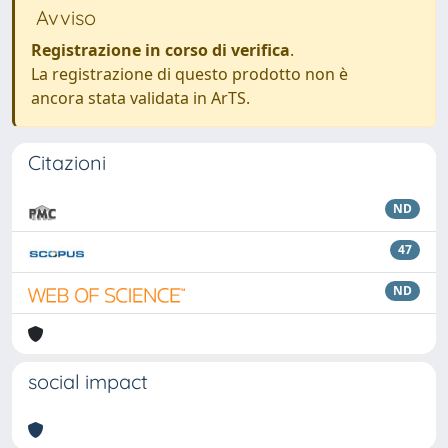
Avviso
Registrazione in corso di verifica
.
La registrazione di questo prodotto non è
ancora stata validata in ArTS.
Citazioni
ND
47
ND
social impact