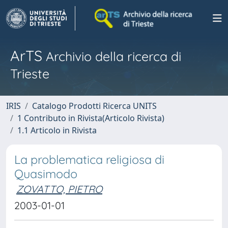
ArTS
Archivio della ricerca di
Trieste
IRIS
Catalogo Prodotti Ricerca UNITS
1 Contributo in Rivista(Articolo Rivista)
1.1 Articolo in Rivista
La problematica religiosa di
Quasimodo
ZOVATTO, PIETRO
2003-01-01