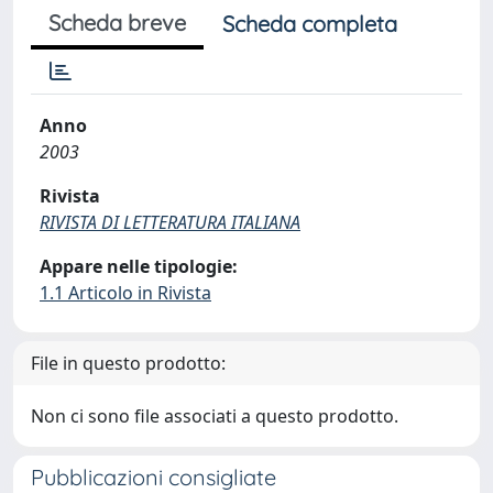
Scheda breve
Scheda completa
Anno
2003
Rivista
RIVISTA DI LETTERATURA ITALIANA
Appare nelle tipologie:
1.1 Articolo in Rivista
File in questo prodotto:
Non ci sono file associati a questo prodotto.
Pubblicazioni consigliate