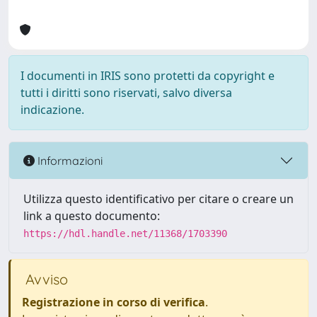
I documenti in IRIS sono protetti da copyright e
tutti i diritti sono riservati, salvo diversa
indicazione.
Informazioni
Utilizza questo identificativo per citare o creare un
link a questo documento:
https://hdl.handle.net/11368/1703390
Avviso
Registrazione in corso di verifica
.