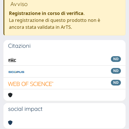
Avviso
Registrazione in corso di verifica
.
La registrazione di questo prodotto non è
ancora stata validata in ArTS.
Citazioni
ND
ND
ND
social impact