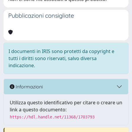
Pubblicazioni consigliate
I documenti in IRIS sono protetti da copyright e
tutti i diritti sono riservati, salvo diversa
indicazione.
Informazioni
Utilizza questo identificativo per citare o creare un
link a questo documento:
https://hdl.handle.net/11368/1703793