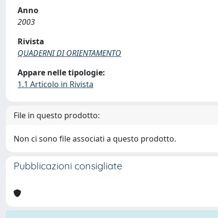
Anno
2003
Rivista
QUADERNI DI ORIENTAMENTO
Appare nelle tipologie:
1.1 Articolo in Rivista
File in questo prodotto:
Non ci sono file associati a questo prodotto.
Pubblicazioni consigliate