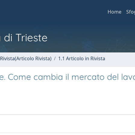
Home
Sfo
 di Trieste
Rivista(Articolo Rivista)
1.1 Articolo in Rivista
ne. Come cambia il mercato del lav