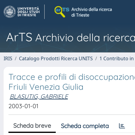
ArTS
Archivio della ricerca
IRIS
Catalogo Prodotti Ricerca UNITS
1 Contributo in 
Tracce e profili di disoccupazio
Friuli Venezia Giulia
BLASUTIG, GABRIELE
2003-01-01
Scheda breve
Scheda completa