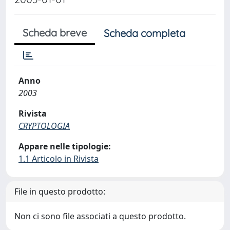
Scheda breve
Scheda completa
Anno
2003
Rivista
CRYPTOLOGIA
Appare nelle tipologie:
1.1 Articolo in Rivista
File in questo prodotto:
Non ci sono file associati a questo prodotto.