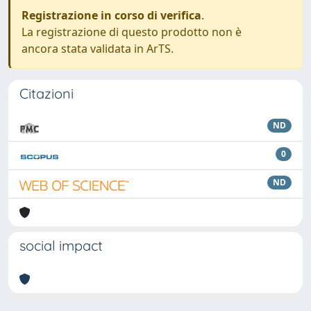
Registrazione in corso di verifica
.
La registrazione di questo prodotto non è
ancora stata validata in ArTS.
Citazioni
ND
0
ND
social impact