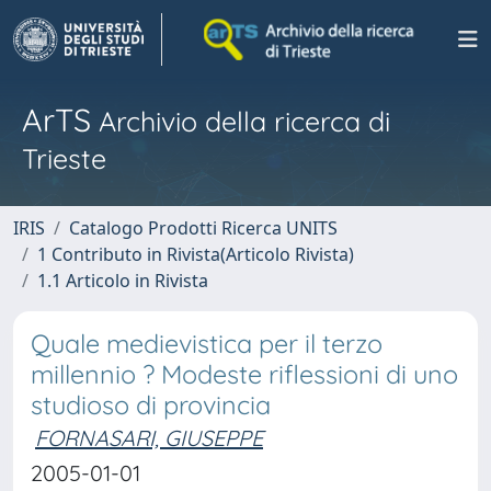
ArTS
Archivio della ricerca di
Trieste
IRIS
Catalogo Prodotti Ricerca UNITS
1 Contributo in Rivista(Articolo Rivista)
1.1 Articolo in Rivista
Quale medievistica per il terzo
millennio ? Modeste riflessioni di uno
studioso di provincia
FORNASARI, GIUSEPPE
2005-01-01