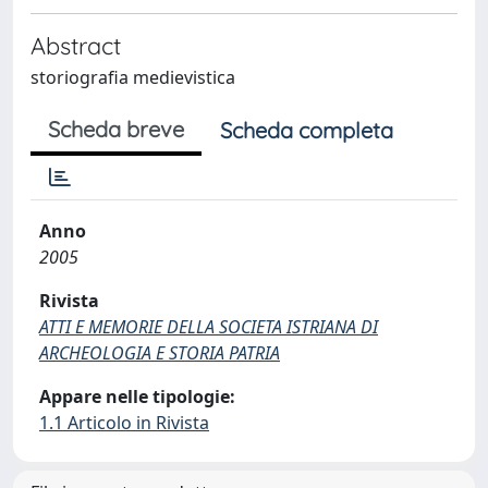
Abstract
storiografia medievistica
Scheda breve
Scheda completa
Anno
2005
Rivista
ATTI E MEMORIE DELLA SOCIETA ISTRIANA DI
ARCHEOLOGIA E STORIA PATRIA
Appare nelle tipologie:
1.1 Articolo in Rivista