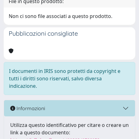
File in questo prodotto:
Non ci sono file associati a questo prodotto.
Pubblicazioni consigliate
I documenti in IRIS sono protetti da copyright e
tutti i diritti sono riservati, salvo diversa
indicazione.
Informazioni
Utilizza questo identificativo per citare o creare un
link a questo documento: