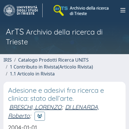
ArTS
Archivio della ricerca di
Trieste
IRIS
Catalogo Prodotti Ricerca UNITS
1 Contributo in Rivista(Articolo Rivista)
1.1 Articolo in Rivista
Adesione e adesivi fra ricerca e
clinica: stato dell’arte.
BRESCHI, LORENZO
;
DI LENARDA,
Roberto
;
2004-01-01