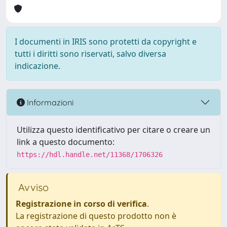
I documenti in IRIS sono protetti da copyright e
tutti i diritti sono riservati, salvo diversa
indicazione.
Informazioni
Utilizza questo identificativo per citare o creare un
link a questo documento:
https://hdl.handle.net/11368/1706326
Avviso
Registrazione in corso di verifica
.
La registrazione di questo prodotto non è