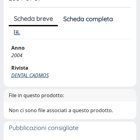
Scheda breve
Scheda completa
Anno
2004
Rivista
DENTAL CADMOS
File in questo prodotto:
Non ci sono file associati a questo prodotto.
Pubblicazioni consigliate