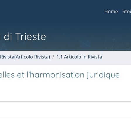
Home
Sfo
 di Trieste
Rivista(Articolo Rivista)
1.1 Articolo in Rivista
lles et l'harmonisation juridique