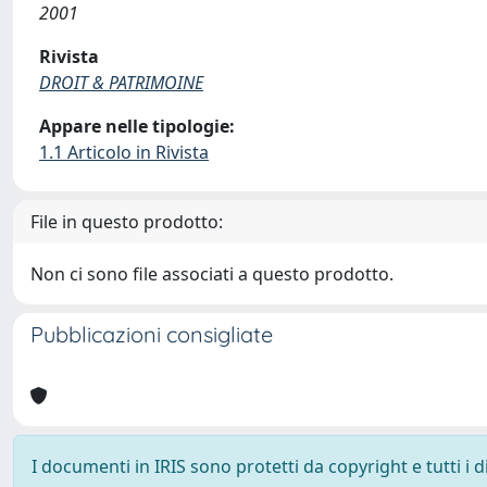
2001
Rivista
DROIT & PATRIMOINE
Appare nelle tipologie:
1.1 Articolo in Rivista
File in questo prodotto:
Non ci sono file associati a questo prodotto.
Pubblicazioni consigliate
I documenti in IRIS sono protetti da copyright e tutti i di