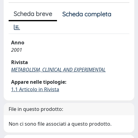
Scheda breve
Scheda completa
Anno
2001
Rivista
METABOLISM, CLINICAL AND EXPERIMENTAL
Appare nelle tipologie:
1.1 Articolo in Rivista
File in questo prodotto:
Non ci sono file associati a questo prodotto.