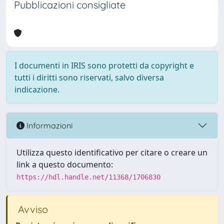
Pubblicazioni consigliate
I documenti in IRIS sono protetti da copyright e
tutti i diritti sono riservati, salvo diversa
indicazione.
Informazioni
Utilizza questo identificativo per citare o creare un
link a questo documento:
https://hdl.handle.net/11368/1706830
Avviso