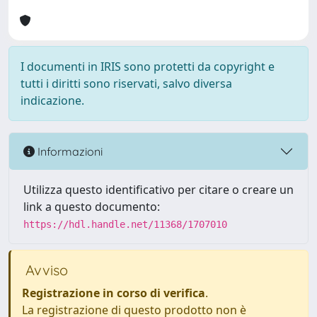
I documenti in IRIS sono protetti da copyright e
tutti i diritti sono riservati, salvo diversa
indicazione.
Informazioni
Utilizza questo identificativo per citare o creare un
link a questo documento:
https://hdl.handle.net/11368/1707010
Avviso
Registrazione in corso di verifica
.
La registrazione di questo prodotto non è