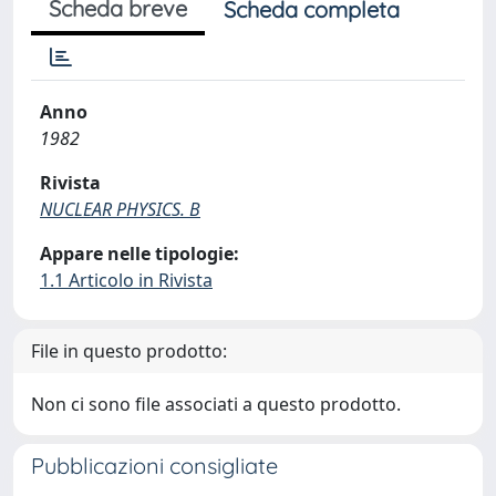
Scheda breve
Scheda completa
Anno
1982
Rivista
NUCLEAR PHYSICS. B
Appare nelle tipologie:
1.1 Articolo in Rivista
File in questo prodotto:
Non ci sono file associati a questo prodotto.
Pubblicazioni consigliate