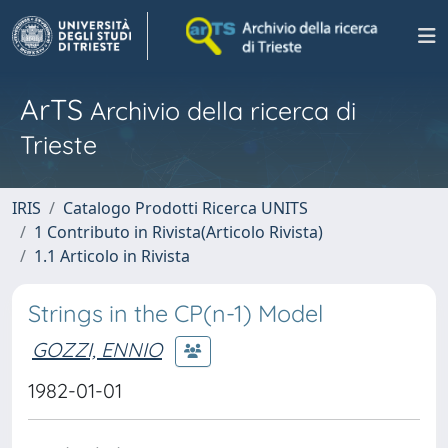
ArTS
Archivio della ricerca di
Trieste
IRIS
Catalogo Prodotti Ricerca UNITS
1 Contributo in Rivista(Articolo Rivista)
1.1 Articolo in Rivista
Strings in the CP(n-1) Model
GOZZI, ENNIO
1982-01-01