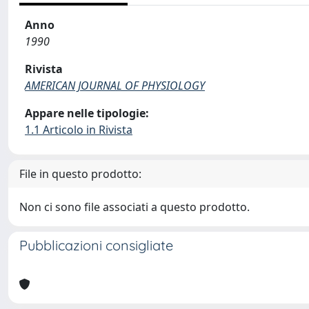
Anno
1990
Rivista
AMERICAN JOURNAL OF PHYSIOLOGY
Appare nelle tipologie:
1.1 Articolo in Rivista
File in questo prodotto:
Non ci sono file associati a questo prodotto.
Pubblicazioni consigliate