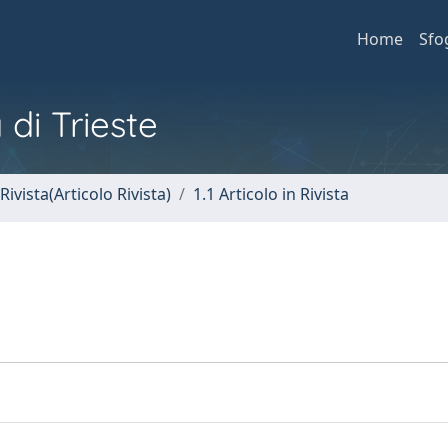
Home
Sfo
 di Trieste
Rivista(Articolo Rivista)
1.1 Articolo in Rivista