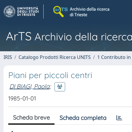
ArTS
Archivio della ricerca
IRIS
Catalogo Prodotti Ricerca UNITS
1 Contributo in 
Piani per piccoli centri
DI BIAGI, Paola
;
1985-01-01
Scheda breve
Scheda completa