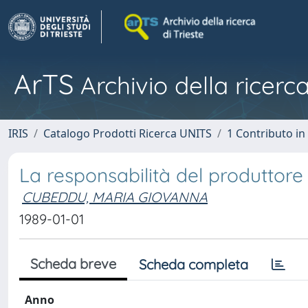
ArTS
Archivio della ricerca
IRIS
Catalogo Prodotti Ricerca UNITS
1 Contributo in 
La responsabilità del produttore 
CUBEDDU, MARIA GIOVANNA
1989-01-01
Scheda breve
Scheda completa
Anno