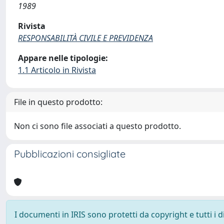
1989
Rivista
RESPONSABILITÀ CIVILE E PREVIDENZA
Appare nelle tipologie:
1.1 Articolo in Rivista
File in questo prodotto:
Non ci sono file associati a questo prodotto.
Pubblicazioni consigliate
I documenti in IRIS sono protetti da copyright e tutti i di