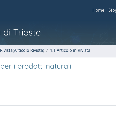
Home
Sfo
 di Trieste
Rivista(Articolo Rivista)
1.1 Articolo in Rivista
per i prodotti naturali