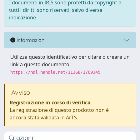
I documenti in IRIS sono protetti da copyright e
tutti i diritti sono riservati, salvo diversa
indicazione.
Informazioni
Utilizza questo identificativo per citare o creare un
link a questo documento:
https://hdl.handle.net/11368/1709345
Avviso
Registrazione in corso di verifica
.
La registrazione di questo prodotto non è
ancora stata validata in ArTS.
Citazioni