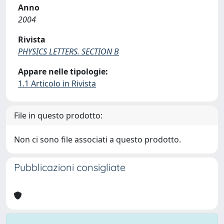
Anno
2004
Rivista
PHYSICS LETTERS. SECTION B
Appare nelle tipologie:
1.1 Articolo in Rivista
File in questo prodotto:
Non ci sono file associati a questo prodotto.
Pubblicazioni consigliate