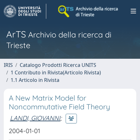
ArTS
Archivio della ricerca di
Trieste
IRIS
Catalogo Prodotti Ricerca UNITS
1 Contributo in Rivista(Articolo Rivista)
1.1 Articolo in Rivista
A New Matrix Model for
Noncommutative Field Theory
LANDI, GIOVANNI
;
2004-01-01