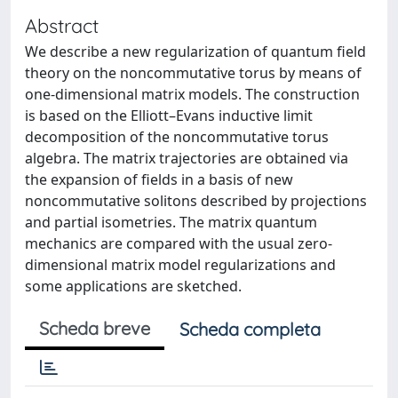
Abstract
We describe a new regularization of quantum field
theory on the noncommutative torus by means of
one-dimensional matrix models. The construction
is based on the Elliott–Evans inductive limit
decomposition of the noncommutative torus
algebra. The matrix trajectories are obtained via
the expansion of fields in a basis of new
noncommutative solitons described by projections
and partial isometries. The matrix quantum
mechanics are compared with the usual zero-
dimensional matrix model regularizations and
some applications are sketched.
Scheda breve
Scheda completa