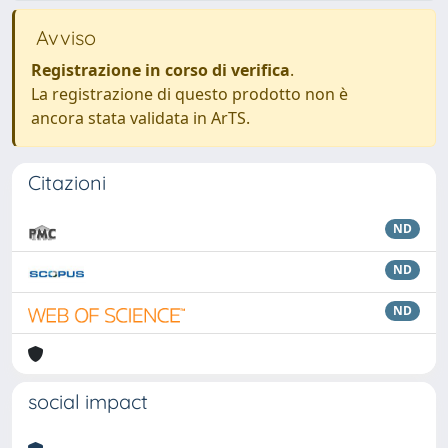
Avviso
Registrazione in corso di verifica
.
La registrazione di questo prodotto non è
ancora stata validata in ArTS.
Citazioni
ND
ND
ND
social impact