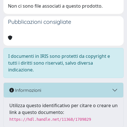
Non ci sono file associati a questo prodotto.
Pubblicazioni consigliate
I documenti in IRIS sono protetti da copyright e
tutti i diritti sono riservati, salvo diversa
indicazione.
Informazioni
Utilizza questo identificativo per citare o creare un
link a questo documento:
https://hdl.handle.net/11368/1709829