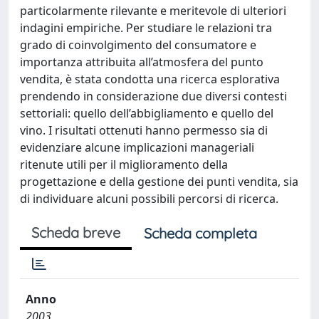
particolarmente rilevante e meritevole di ulteriori
indagini empiriche. Per studiare le relazioni tra
grado di coinvolgimento del consumatore e
importanza attribuita all’atmosfera del punto
vendita, è stata condotta una ricerca esplorativa
prendendo in considerazione due diversi contesti
settoriali: quello dell’abbigliamento e quello del
vino. I risultati ottenuti hanno permesso sia di
evidenziare alcune implicazioni manageriali
ritenute utili per il miglioramento della
progettazione e della gestione dei punti vendita, sia
di individuare alcuni possibili percorsi di ricerca.
Scheda breve
Scheda completa
Anno
2003