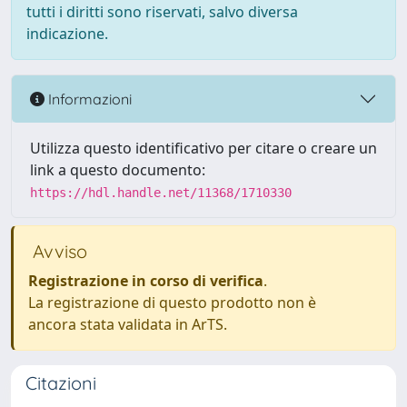
tutti i diritti sono riservati, salvo diversa
indicazione.
Informazioni
Utilizza questo identificativo per citare o creare un
link a questo documento:
https://hdl.handle.net/11368/1710330
Avviso
Registrazione in corso di verifica
.
La registrazione di questo prodotto non è
ancora stata validata in ArTS.
Citazioni