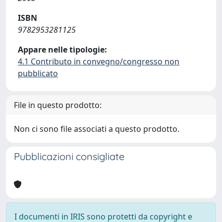
ISBN
9782953281125
Appare nelle tipologie:
4.1 Contributo in convegno/congresso non
pubblicato
File in questo prodotto:
Non ci sono file associati a questo prodotto.
Pubblicazioni consigliate
I documenti in IRIS sono protetti da copyright e