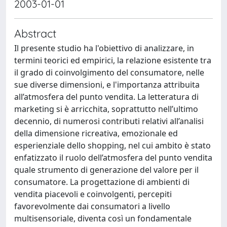
2003-01-01
Abstract
Il presente studio ha l'obiettivo di analizzare, in
termini teorici ed empirici, la relazione esistente tra
il grado di coinvolgimento del consumatore, nelle
sue diverse dimensioni, e l'importanza attribuita
all’atmosfera del punto vendita. La letteratura di
marketing si è arricchita, soprattutto nell’ultimo
decennio, di numerosi contributi relativi all’analisi
della dimensione ricreativa, emozionale ed
esperienziale dello shopping, nel cui ambito è stato
enfatizzato il ruolo dell’atmosfera del punto vendita
quale strumento di generazione del valore per il
consumatore. La progettazione di ambienti di
vendita piacevoli e coinvolgenti, percepiti
favorevolmente dai consumatori a livello
multisensoriale, diventa così un fondamentale