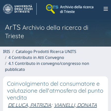
ArTS
Archivio della ricerca di
Trieste
IRIS
Catalogo Prodotti Ricerca UNITS
4 Contributo in Atti Convegno
4.1 Contributo in convegno/congresso non
pubblicato
Coinvolgimento del consumatore e
valutazione dell'atmosfera del punto
vendita
DE LUCA, PATRIZIA
;
VIANELLI, DONATA