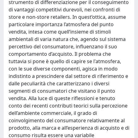
strumento di differenziazione per il conseguimento
di vantaggi competitivi durevoli, nei confronti di
store e non-store retailers. In quest’ottica, assume
particolare importanza l’atmosfera del punto
vendita, intesa come quell’insieme di stimoli
ambientali di varia natura che, agendo sul sistema
percettivo del consumatore, influenzano il suo
comportamento d’acquisto. Il problema che
tuttavia si pone è quello di capire se l'atmosfera,
con le sue diverse componenti, agisca in modo
indistinto a prescindere dal settore di riferimento e
dalle peculiarità che caratterizzano i diversi
segmenti di consumatori che visitano il punto
vendita. Alla luce di queste riflessioni e tenuto
conto dei recenti contributi teorici sulla percezione
dell’ambiente commerciale, il grado di
coinvolgimento del consumatore relativamente al
prodotto, alla marca e all’esperienza di acquisto e di
consumo risulta essere una variabile