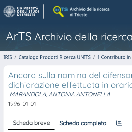
ArTS
Archivio della ricerca
IRIS
Catalogo Prodotti Ricerca UNITS
1 Contributo in 
Ancora sulla nomina del difensor
dichiarazione effettuata in orar
MARANDOLA, ANTONIA ANTONELLA
1996-01-01
Scheda breve
Scheda completa