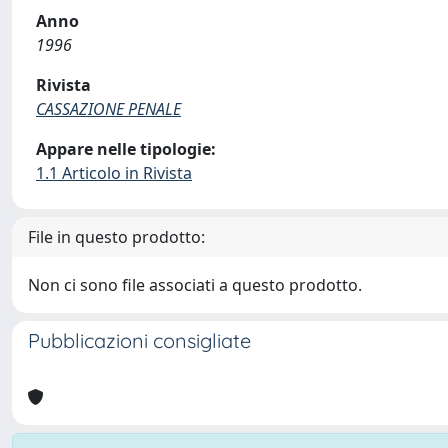
Anno
1996
Rivista
CASSAZIONE PENALE
Appare nelle tipologie:
1.1 Articolo in Rivista
File in questo prodotto:
Non ci sono file associati a questo prodotto.
Pubblicazioni consigliate