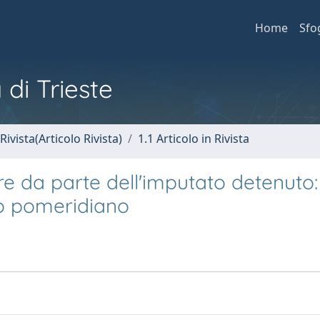
Home
Sfo
 di Trieste
Rivista(Articolo Rivista)
1.1 Articolo in Rivista
e da parte dell'imputato detenuto:
io pomeridiano