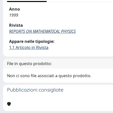
Anno
1999
Rivista
REPORTS ON MATHEMATICAL PHYSICS
Appare nelle tipologie:
1.1 Articolo in Rivista
File in questo prodotto:
Non ci sono file associati a questo prodotto.
Pubblicazioni consigliate