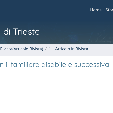
Home
Sfo
 di Trieste
Rivista(Articolo Rivista)
1.1 Articolo in Rivista
 il familiare disabile e successiva