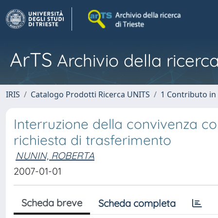
ArTS
Archivio della ricerca
IRIS
Catalogo Prodotti Ricerca UNITS
1 Contributo in 
Interruzione della convivenza con
richiesta di trasferimento
NUNIN, ROBERTA
2007-01-01
Scheda breve
Scheda completa