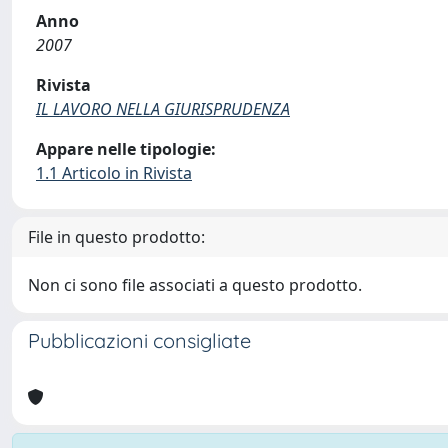
Anno
2007
Rivista
IL LAVORO NELLA GIURISPRUDENZA
Appare nelle tipologie:
1.1 Articolo in Rivista
File in questo prodotto:
Non ci sono file associati a questo prodotto.
Pubblicazioni consigliate