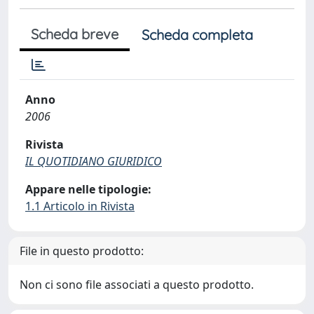
Scheda breve
Scheda completa
Anno
2006
Rivista
IL QUOTIDIANO GIURIDICO
Appare nelle tipologie:
1.1 Articolo in Rivista
File in questo prodotto:
Non ci sono file associati a questo prodotto.