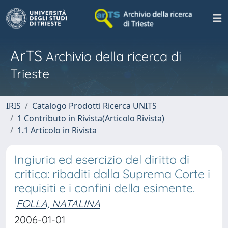
ArTS
Archivio della ricerca di
Trieste
IRIS
Catalogo Prodotti Ricerca UNITS
1 Contributo in Rivista(Articolo Rivista)
1.1 Articolo in Rivista
Ingiuria ed esercizio del diritto di
critica: ribaditi dalla Suprema Corte i
requisiti e i confini della esimente.
FOLLA, NATALINA
2006-01-01