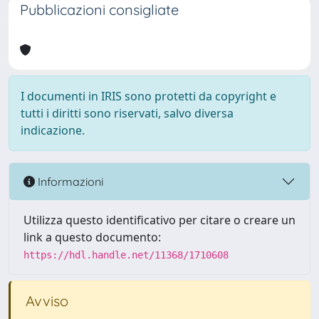
Pubblicazioni consigliate
I documenti in IRIS sono protetti da copyright e
tutti i diritti sono riservati, salvo diversa
indicazione.
Informazioni
Utilizza questo identificativo per citare o creare un
link a questo documento:
https://hdl.handle.net/11368/1710608
Avviso