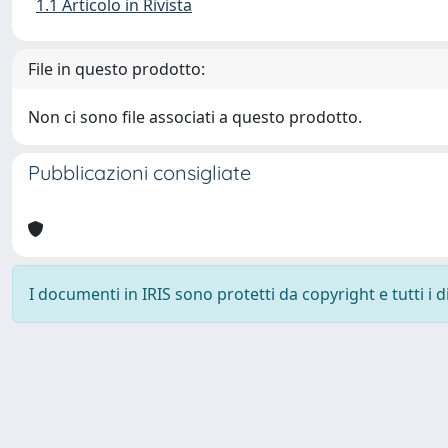
1.1 Articolo in Rivista
File in questo prodotto:
Non ci sono file associati a questo prodotto.
Pubblicazioni consigliate
I documenti in IRIS sono protetti da copyright e tutti i di