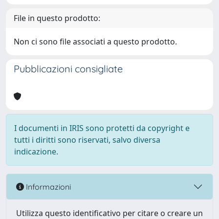
File in questo prodotto:
Non ci sono file associati a questo prodotto.
Pubblicazioni consigliate
I documenti in IRIS sono protetti da copyright e
tutti i diritti sono riservati, salvo diversa
indicazione.
Informazioni
Utilizza questo identificativo per citare o creare un