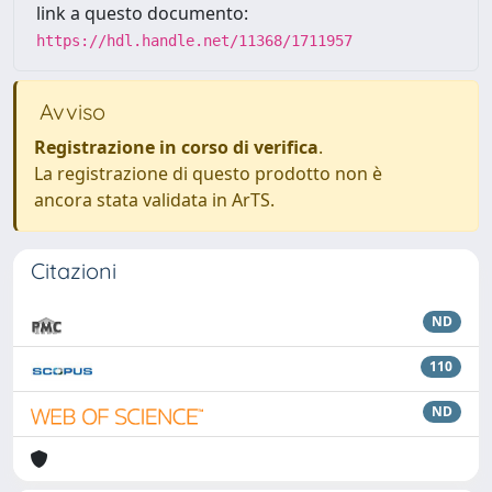
link a questo documento:
https://hdl.handle.net/11368/1711957
Avviso
Registrazione in corso di verifica
.
La registrazione di questo prodotto non è
ancora stata validata in ArTS.
Citazioni
ND
110
ND