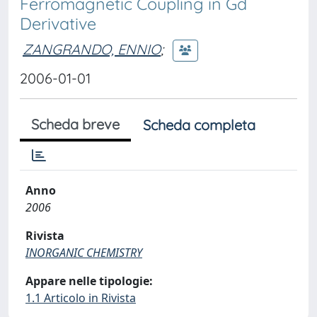
Ferromagnetic Coupling in Gd
Derivative
ZANGRANDO, ENNIO
;
2006-01-01
Scheda breve
Scheda completa
Anno
2006
Rivista
INORGANIC CHEMISTRY
Appare nelle tipologie:
1.1 Articolo in Rivista