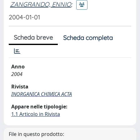
ZANGRANDO, ENNIO
;
2004-01-01
Scheda breve
Scheda completa
Anno
2004
Rivista
INORGANICA CHIMICA ACTA
Appare nelle tipologie:
1.1 Articolo in Rivista
File in questo prodotto: