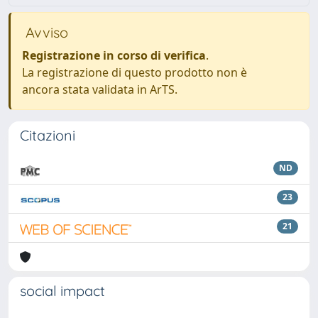
Avviso
Registrazione in corso di verifica
.
La registrazione di questo prodotto non è
ancora stata validata in ArTS.
Citazioni
ND
23
21
social impact