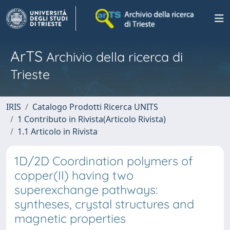
ArTS
Archivio della ricerca di
Trieste
IRIS
Catalogo Prodotti Ricerca UNITS
1 Contributo in Rivista(Articolo Rivista)
1.1 Articolo in Rivista
1D/2D Coordination polymers of
copper(II) having two
superexchange pathways:
syntheses, crystal structures and
magnetic properties