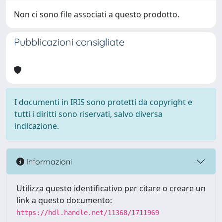
Non ci sono file associati a questo prodotto.
Pubblicazioni consigliate
I documenti in IRIS sono protetti da copyright e
tutti i diritti sono riservati, salvo diversa
indicazione.
Informazioni
Utilizza questo identificativo per citare o creare un
link a questo documento:
https://hdl.handle.net/11368/1711969