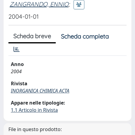
ZANGRANDO, ENNIO
;
2004-01-01
Scheda breve
Scheda completa
Anno
2004
Rivista
INORGANICA CHIMICA ACTA
Appare nelle tipologie:
1.1 Articolo in Rivista
File in questo prodotto: