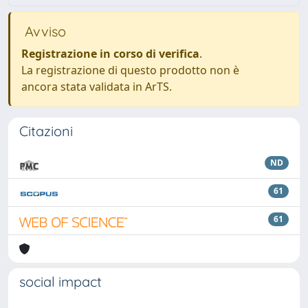
Avviso
Registrazione in corso di verifica
.
La registrazione di questo prodotto non è
ancora stata validata in ArTS.
Citazioni
ND
61
61
social impact