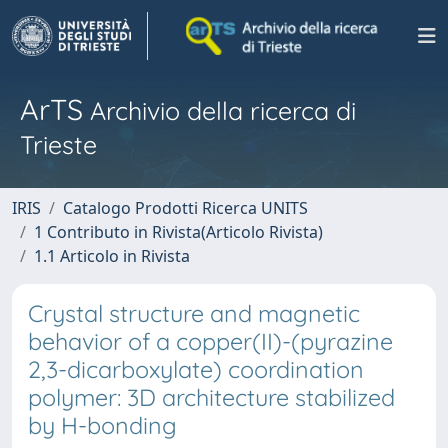
ArTS
Archivio della ricerca di
Trieste
IRIS
Catalogo Prodotti Ricerca UNITS
1 Contributo in Rivista(Articolo Rivista)
1.1 Articolo in Rivista
Crystal structure and magnetic
behavior of a copper(II)-(pyrazine
2,3-dicarboxylate) coordination
polymer: 3D architecture stabilized
by H-bonding