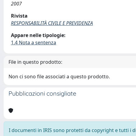
2007
Rivista
RESPONSABILITÀ CIVILE E PREVIDENZA
Appare nelle tipologie:
1.4 Nota a sentenza
File in questo prodotto:
Non ci sono file associati a questo prodotto.
Pubblicazioni consigliate
I documenti in IRIS sono protetti da copyright e tutti i di