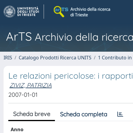
ArTS
Archivio della ricerca
IRIS
Catalogo Prodotti Ricerca UNITS
1 Contributo in 
Le relazioni pericolose: i rappor
ZIVIZ, PATRIZIA
2007-01-01
Scheda breve
Scheda completa
Anno