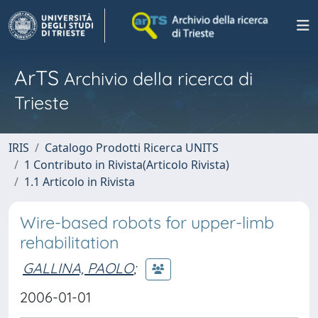
ArTS
Archivio della ricerca di
Trieste
IRIS
Catalogo Prodotti Ricerca UNITS
1 Contributo in Rivista(Articolo Rivista)
1.1 Articolo in Rivista
Wire-based robots for upper-limb
rehabilitation
GALLINA, PAOLO
;
2006-01-01