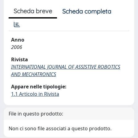
Scheda breve
Scheda completa
Anno
2006
Rivista
INTERNATIONAL JOURNAL OF ASSISTIVE ROBOTICS
AND MECHATRONICS
Appare nelle tipologie:
1.1 Articolo in Rivista
File in questo prodotto:
Non ci sono file associati a questo prodotto.