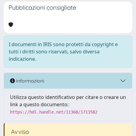
Pubblicazioni consigliate
I documenti in IRIS sono protetti da copyright e
tutti i diritti sono riservati, salvo diversa
indicazione.
Informazioni
Utilizza questo identificativo per citare o creare un
link a questo documento:
https://hdl.handle.net/11368/1713582
Avviso