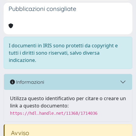
Pubblicazioni consigliate
I documenti in IRIS sono protetti da copyright e
tutti i diritti sono riservati, salvo diversa
indicazione.
Informazioni
Utilizza questo identificativo per citare o creare un
link a questo documento:
https://hdl.handle.net/11368/1714036
Avviso