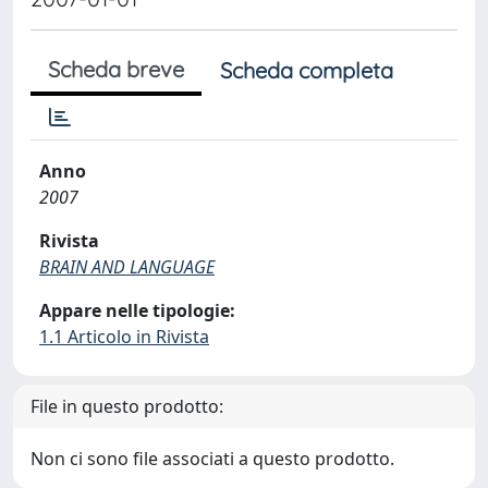
Scheda breve
Scheda completa
Anno
2007
Rivista
BRAIN AND LANGUAGE
Appare nelle tipologie:
1.1 Articolo in Rivista
File in questo prodotto:
Non ci sono file associati a questo prodotto.