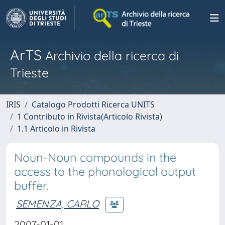
ArTS
Archivio della ricerca di
Trieste
IRIS
Catalogo Prodotti Ricerca UNITS
1 Contributo in Rivista(Articolo Rivista)
1.1 Articolo in Rivista
Noun-Noun compounds in the
access to the phonological output
buffer.
SEMENZA, CARLO
2007-01-01