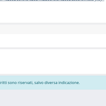
ritti sono riservati, salvo diversa indicazione.