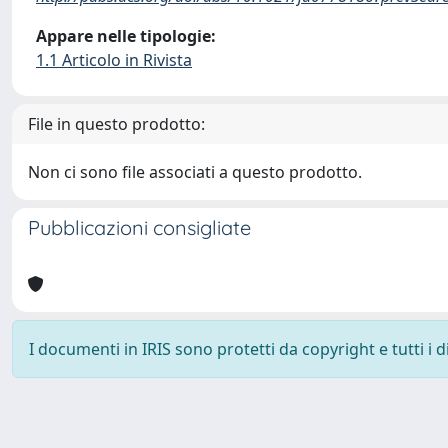
Appare nelle tipologie:
1.1 Articolo in Rivista
File in questo prodotto:
Non ci sono file associati a questo prodotto.
Pubblicazioni consigliate
I documenti in IRIS sono protetti da copyright e tutti i di