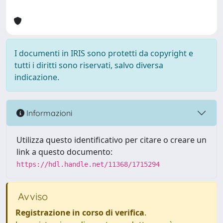
I documenti in IRIS sono protetti da copyright e
tutti i diritti sono riservati, salvo diversa
indicazione.
Informazioni
Utilizza questo identificativo per citare o creare un
link a questo documento:
https://hdl.handle.net/11368/1715294
Avviso
Registrazione in corso di verifica
.