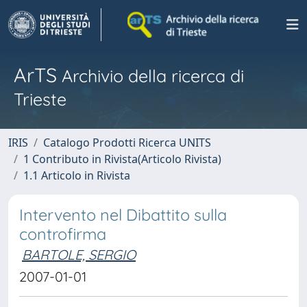
ArTS
Archivio della ricerca di
Trieste
IRIS
Catalogo Prodotti Ricerca UNITS
1 Contributo in Rivista(Articolo Rivista)
1.1 Articolo in Rivista
Intervento nel Dibattito sulla
controfirma
BARTOLE, SERGIO
2007-01-01