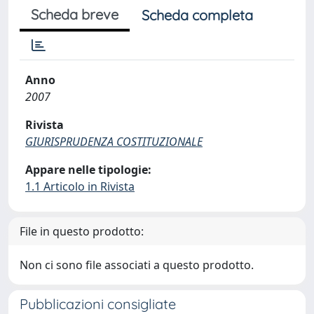
Scheda breve
Scheda completa
Anno
2007
Rivista
GIURISPRUDENZA COSTITUZIONALE
Appare nelle tipologie:
1.1 Articolo in Rivista
File in questo prodotto:
Non ci sono file associati a questo prodotto.
Pubblicazioni consigliate