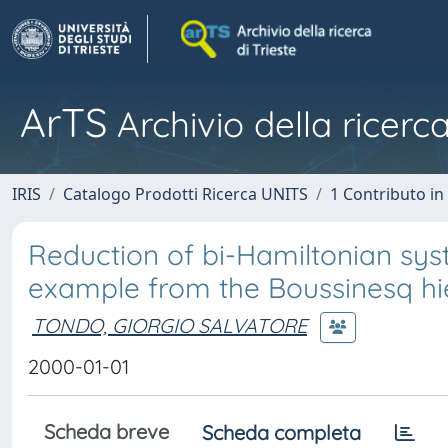
ArTS
Archivio della ricerca
IRIS
Catalogo Prodotti Ricerca UNITS
1 Contributo in 
Reduction of bi-Hamiltonian sys
example from the Boussinesq hi
TONDO, GIORGIO SALVATORE
2000-01-01
Scheda breve
Scheda completa