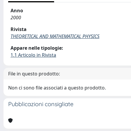
Anno
2000
Rivista
THEORETICAL AND MATHEMATICAL PHYSICS
Appare nelle tipologie:
1.1 Articolo in Rivista
File in questo prodotto:
Non ci sono file associati a questo prodotto.
Pubblicazioni consigliate