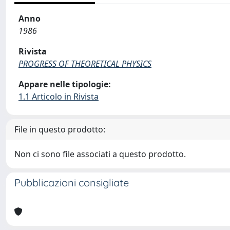
Anno
1986
Rivista
PROGRESS OF THEORETICAL PHYSICS
Appare nelle tipologie:
1.1 Articolo in Rivista
File in questo prodotto:
Non ci sono file associati a questo prodotto.
Pubblicazioni consigliate