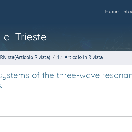
Home
Sfo
 di Trieste
Rivista(Articolo Rivista)
1.1 Articolo in Rivista
systems of the three-wave resonan
.