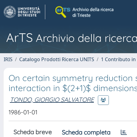
ArTS
Archivio della ricerca
IRIS
Catalogo Prodotti Ricerca UNITS
1 Contributo in 
On certain symmetry reduction 
interaction in $(2+1)$ dimensions
TONDO, GIORGIO SALVATORE
1986-01-01
Scheda breve
Scheda completa