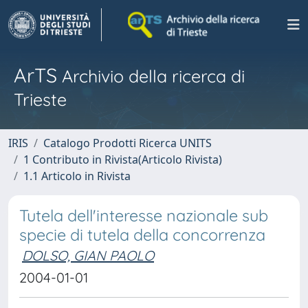
ArTS
Archivio della ricerca di
Trieste
IRIS
Catalogo Prodotti Ricerca UNITS
1 Contributo in Rivista(Articolo Rivista)
1.1 Articolo in Rivista
Tutela dell'interesse nazionale sub
specie di tutela della concorrenza
DOLSO, GIAN PAOLO
2004-01-01