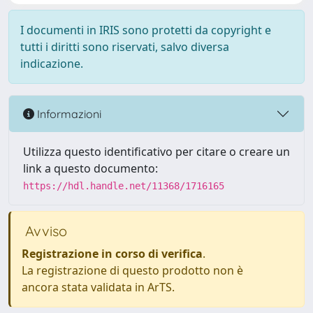
I documenti in IRIS sono protetti da copyright e
tutti i diritti sono riservati, salvo diversa
indicazione.
Informazioni
Utilizza questo identificativo per citare o creare un
link a questo documento:
https://hdl.handle.net/11368/1716165
Avviso
Registrazione in corso di verifica
.
La registrazione di questo prodotto non è
ancora stata validata in ArTS.