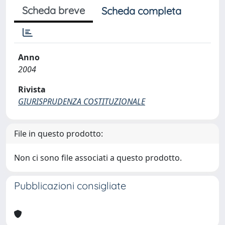
Scheda breve
Scheda completa
Anno
2004
Rivista
GIURISPRUDENZA COSTITUZIONALE
File in questo prodotto:
Non ci sono file associati a questo prodotto.
Pubblicazioni consigliate