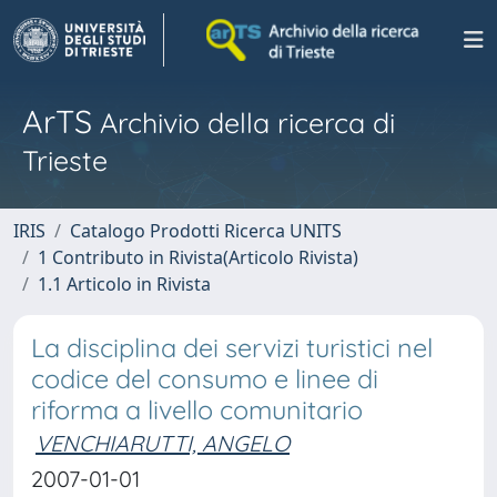
ArTS
Archivio della ricerca di
Trieste
IRIS
Catalogo Prodotti Ricerca UNITS
1 Contributo in Rivista(Articolo Rivista)
1.1 Articolo in Rivista
La disciplina dei servizi turistici nel
codice del consumo e linee di
riforma a livello comunitario
VENCHIARUTTI, ANGELO
2007-01-01