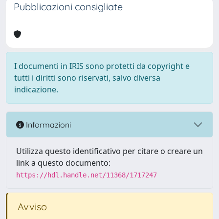
Pubblicazioni consigliate
I documenti in IRIS sono protetti da copyright e
tutti i diritti sono riservati, salvo diversa
indicazione.
Informazioni
Utilizza questo identificativo per citare o creare un
link a questo documento:
https://hdl.handle.net/11368/1717247
Avviso