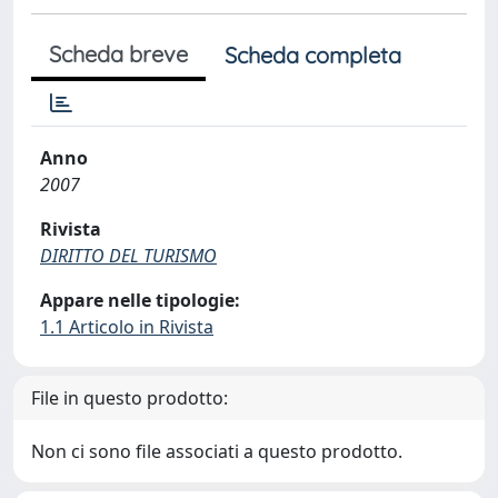
Scheda breve
Scheda completa
Anno
2007
Rivista
DIRITTO DEL TURISMO
Appare nelle tipologie:
1.1 Articolo in Rivista
File in questo prodotto:
Non ci sono file associati a questo prodotto.