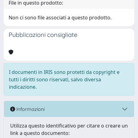
File in questo prodotto:
Non ci sono file associati a questo prodotto.
Pubblicazioni consigliate
I documenti in IRIS sono protetti da copyright e
tutti i diritti sono riservati, salvo diversa
indicazione.
Informazioni
Utilizza questo identificativo per citare o creare un
link a questo documento: