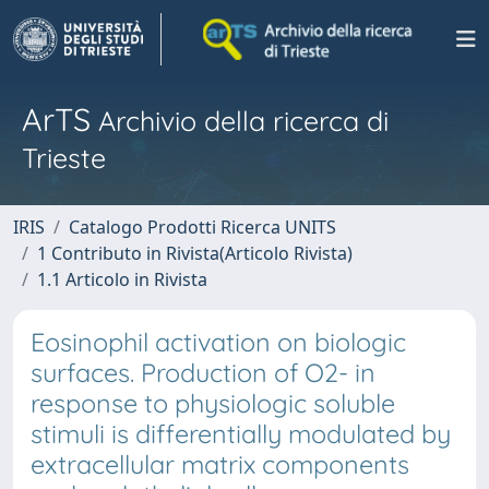
ArTS
Archivio della ricerca di
Trieste
IRIS
Catalogo Prodotti Ricerca UNITS
1 Contributo in Rivista(Articolo Rivista)
1.1 Articolo in Rivista
Eosinophil activation on biologic
surfaces. Production of O2- in
response to physiologic soluble
stimuli is differentially modulated by
extracellular matrix components