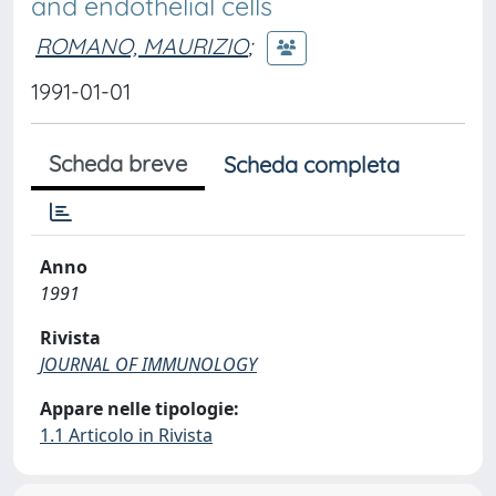
and endothelial cells
ROMANO, MAURIZIO
;
1991-01-01
Scheda breve
Scheda completa
Anno
1991
Rivista
JOURNAL OF IMMUNOLOGY
Appare nelle tipologie:
1.1 Articolo in Rivista