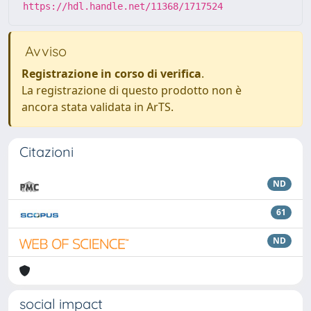
https://hdl.handle.net/11368/1717524
Avviso
Registrazione in corso di verifica
.
La registrazione di questo prodotto non è
ancora stata validata in ArTS.
Citazioni
ND
61
ND
social impact