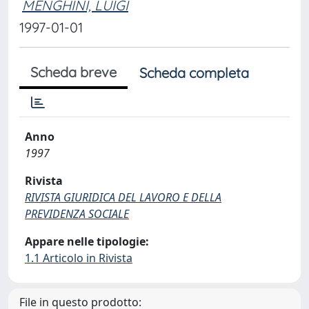
MENGHINI, LUIGI
1997-01-01
Scheda breve
Scheda completa
Anno
1997
Rivista
RIVISTA GIURIDICA DEL LAVORO E DELLA
PREVIDENZA SOCIALE
Appare nelle tipologie:
1.1 Articolo in Rivista
File in questo prodotto: