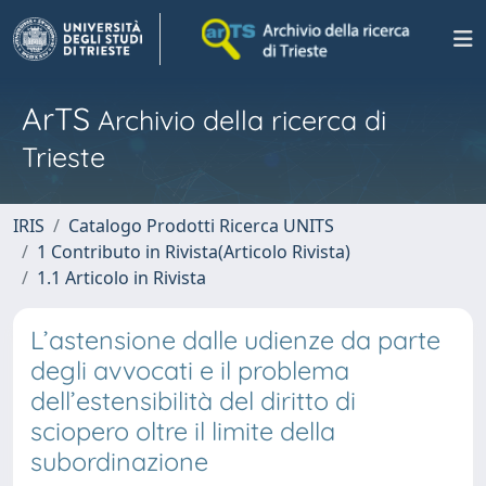
ArTS
Archivio della ricerca di
Trieste
IRIS
Catalogo Prodotti Ricerca UNITS
1 Contributo in Rivista(Articolo Rivista)
1.1 Articolo in Rivista
L’astensione dalle udienze da parte
degli avvocati e il problema
dell’estensibilità del diritto di
sciopero oltre il limite della
subordinazione