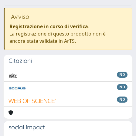
Avviso
Registrazione in corso di verifica
.
La registrazione di questo prodotto non è
ancora stata validata in ArTS.
Citazioni
ND
ND
ND
social impact