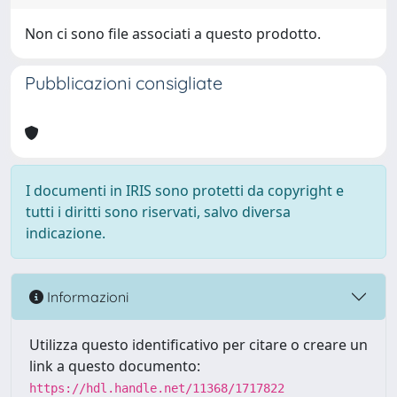
Non ci sono file associati a questo prodotto.
Pubblicazioni consigliate
I documenti in IRIS sono protetti da copyright e
tutti i diritti sono riservati, salvo diversa
indicazione.
Informazioni
Utilizza questo identificativo per citare o creare un
link a questo documento:
https://hdl.handle.net/11368/1717822