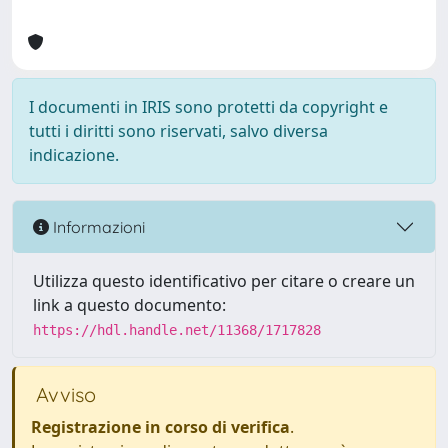
I documenti in IRIS sono protetti da copyright e
tutti i diritti sono riservati, salvo diversa
indicazione.
Informazioni
Utilizza questo identificativo per citare o creare un
link a questo documento:
https://hdl.handle.net/11368/1717828
Avviso
Registrazione in corso di verifica
.