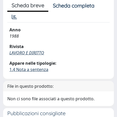
Scheda breve
Scheda completa
Anno
1988
Rivista
LAVORO E DIRITTO
Appare nelle tipologie:
1.4 Nota a sentenza
File in questo prodotto:
Non ci sono file associati a questo prodotto.
Pubblicazioni consigliate