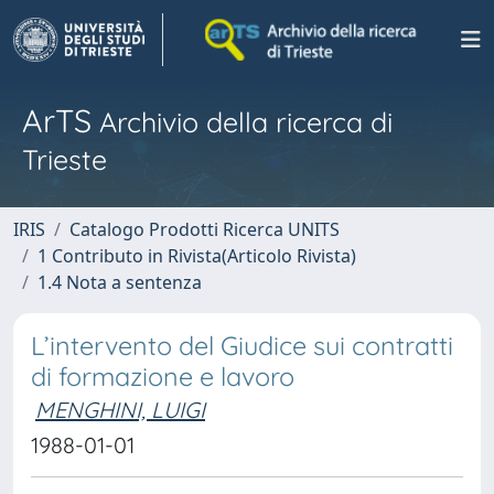
ArTS
Archivio della ricerca di
Trieste
IRIS
Catalogo Prodotti Ricerca UNITS
1 Contributo in Rivista(Articolo Rivista)
1.4 Nota a sentenza
L’intervento del Giudice sui contratti
di formazione e lavoro
MENGHINI, LUIGI
1988-01-01