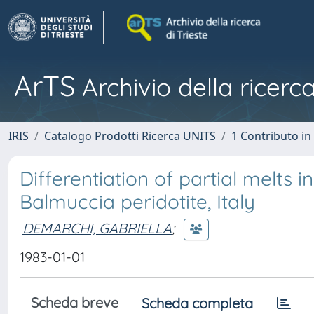
ArTS
Archivio della ricerca
IRIS
Catalogo Prodotti Ricerca UNITS
1 Contributo in 
Differentiation of partial melts 
Balmuccia peridotite, Italy
DEMARCHI, GABRIELLA
;
1983-01-01
Scheda breve
Scheda completa