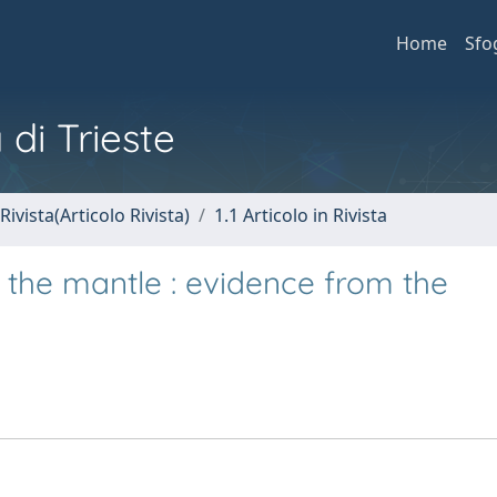
Home
Sfo
 di Trieste
Rivista(Articolo Rivista)
1.1 Articolo in Rivista
in the mantle : evidence from the