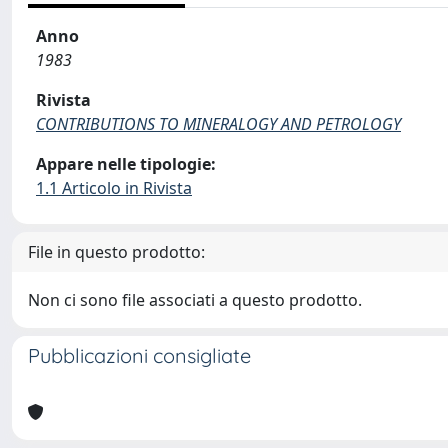
Anno
1983
Rivista
CONTRIBUTIONS TO MINERALOGY AND PETROLOGY
Appare nelle tipologie:
1.1 Articolo in Rivista
File in questo prodotto:
Non ci sono file associati a questo prodotto.
Pubblicazioni consigliate