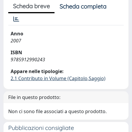
Scheda breve
Scheda completa
Anno
2007
ISBN
9785912990243
Appare nelle tipologie:
2.1 Contributo in Volume (Capitolo,Saggio)
File in questo prodotto:
Non ci sono file associati a questo prodotto.
Pubblicazioni consigliate