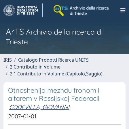
ArTS
Archivio della ricerca di
Trieste
IRIS
Catalogo Prodotti Ricerca UNITS
2 Contributo in Volume
2.1 Contributo in Volume (Capitolo,Saggio)
Otnoshenija mezhdu tronom i
altarem v Rossijskoj Federacii
CODEVILLA, GIOVANNI
2007-01-01