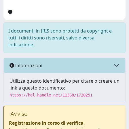
I documenti in IRIS sono protetti da copyright e
tutti i diritti sono riservati, salvo diversa
indicazione.
Informazioni
Utilizza questo identificativo per citare o creare un
link a questo documento:
https://hdl.handle.net/11368/1720251
Avviso
Registrazione in corso di verifica
.