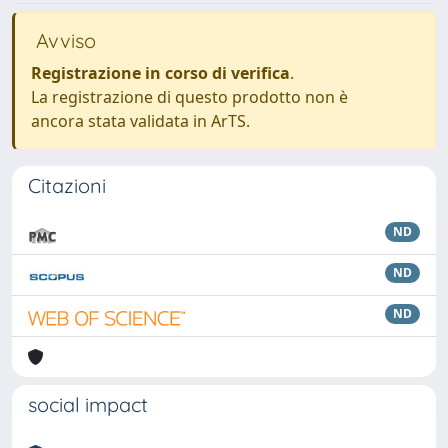
Avviso
Registrazione in corso di verifica
.
La registrazione di questo prodotto non è
ancora stata validata in ArTS.
Citazioni
ND
ND
ND
social impact