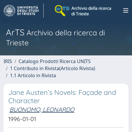
ArTS
Archivio della ricerca di
Trieste
IRIS
Catalogo Prodotti Ricerca UNITS
1 Contributo in Rivista(Articolo Rivista)
1.1 Articolo in Rivista
Jane Austen’s Novels: Façade and
Character
BUONOMO, LEONARDO
1996-01-01