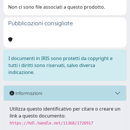
Non ci sono file associati a questo prodotto.
Pubblicazioni consigliate
I documenti in IRIS sono protetti da copyright e
tutti i diritti sono riservati, salvo diversa
indicazione.
Informazioni
Utilizza questo identificativo per citare o creare un
link a questo documento:
https://hdl.handle.net/11368/1720917