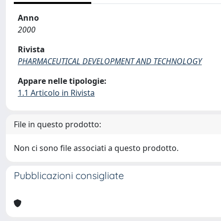
Anno
2000
Rivista
PHARMACEUTICAL DEVELOPMENT AND TECHNOLOGY
Appare nelle tipologie:
1.1 Articolo in Rivista
File in questo prodotto:
Non ci sono file associati a questo prodotto.
Pubblicazioni consigliate